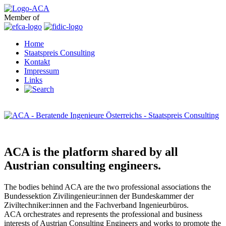
Member of
Home
Staatspreis Consulting
Kontakt
Impressum
Links
ACA is the platform shared by all
Austrian consulting engineers.
The bodies behind ACA are the two professional associations the
Bundessektion Zivilingenieur:innen der Bundeskammer der
Ziviltechniker:innen and the Fachverband Ingenieurbüros.
ACA orchestrates and represents the professional and business
interests of Austrian Consulting Engineers and works to promote the